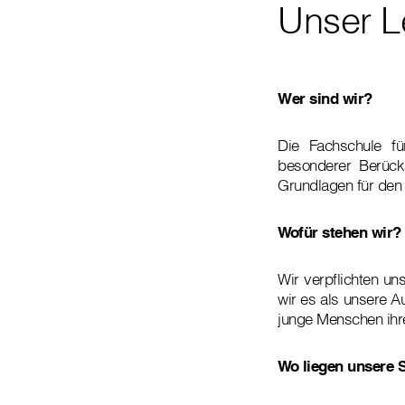
Unser Le
Wer sind wir?
Die Fachschule für
besonderer Berück
Grundlagen für den 
Wofür stehen wir?
Wir verpflichten un
wir es als unsere A
junge Menschen ihre
Wo liegen unsere 