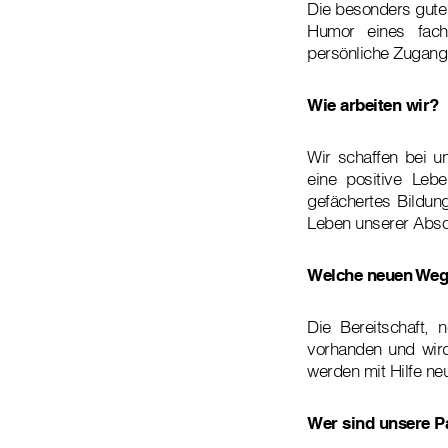
Die besonders gute 
Humor eines fach
persönliche Zugang 
Wie arbeiten wir?
Wir schaffen bei un
eine positive Lebe
gefächertes Bildun
Leben unserer Abso
Welche neuen Weg
Die Bereitschaft,
vorhanden und wird 
werden mit Hilfe n
Wer sind unsere P