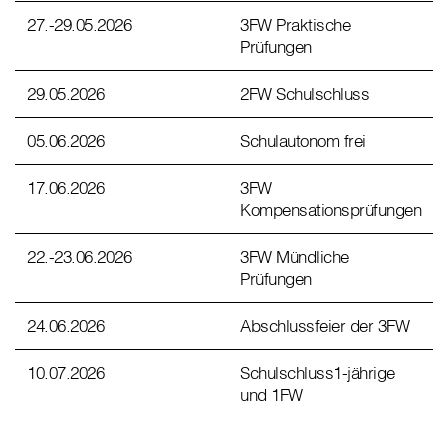
27.-29.05.2026
3FW Praktische
Prüfungen
29.05.2026
2FW Schulschluss
05.06.2026
Schulautonom frei
17.06.2026
3FW
Kompensationsprüfungen
22.-23.06.2026
3FW Mündliche
Prüfungen
24.06.2026
Abschlussfeier der 3FW
10.07.2026
Schulschluss1-jährige
und 1FW