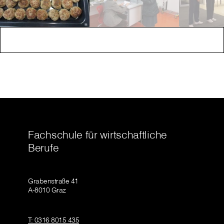
Fachschule für wirtschaftliche
Berufe
Grabenstraße 41
A-8010 Graz
T: 0316 8015 435