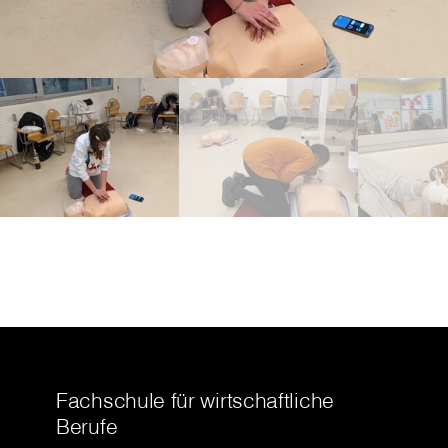
Fachschule für wirtschaftliche
Berufe