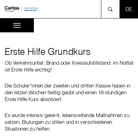
SPR
Erste Hilfe Grundkurs
Ob Verkehrsunfall, Brand oder Kreislaufstillstand: im Notfall
ist Erste Hilfe wichtig!
Die Schüler*innen der zweiten und dritten Klasse haben in
den letzen Wochen fleißig geübt und einen 16-stündigen
Erste Hilfe Kurs absolviert.
Es wurde intensiv gelernt, lebensrettende Maßnahmen zu
setzen, Blutungen zu stillen und in verschiedenen
Situationen zu helfen.