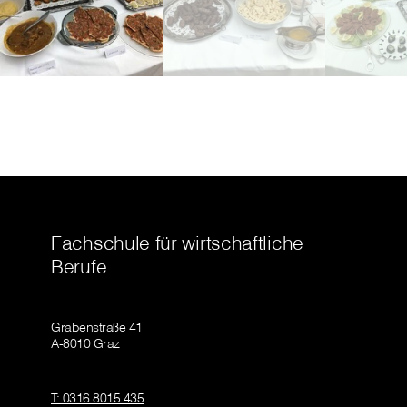
Fachschule für wirtschaftliche
Berufe
Grabenstraße 41
A-8010 Graz
T: 0316 8015 435