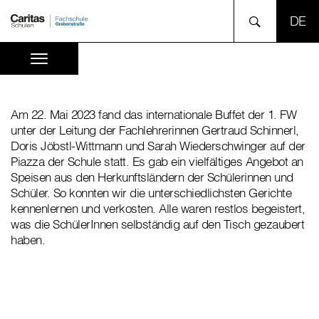
SPR
Am 22. Mai 2023 fand das internationale Buffet der 1. FW
unter der Leitung der Fachlehrerinnen Gertraud Schinnerl,
Doris Jöbstl-Wittmann und Sarah Wiederschwinger auf der
Piazza der Schule statt. Es gab ein vielfältiges Angebot an
Speisen aus den Herkunftsländern der Schülerinnen und
Schüler. So konnten wir die unterschiedlichsten Gerichte
kennenlernen und verkosten. Alle waren restlos begeistert,
was die SchülerInnen selbständig auf den Tisch gezaubert
haben.